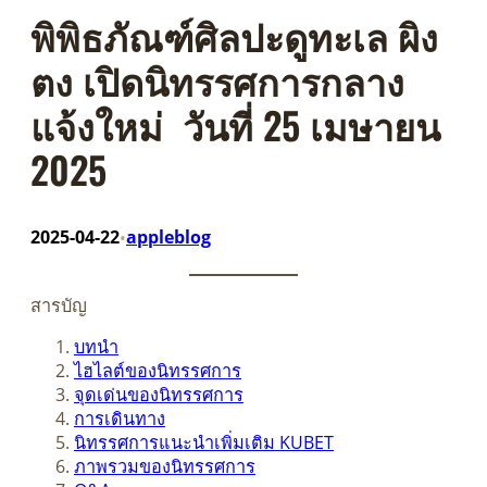
พิพิธภัณฑ์ศิลปะดูทะเล ผิง
ตง เปิดนิทรรศการกลาง
แจ้งใหม่ วันที่ 25 เมษายน
2025
2025-04-22
appleblog
•
สารบัญ
บทนำ
ไฮไลต์ของนิทรรศการ
จุดเด่นของนิทรรศการ
การเดินทาง
นิทรรศการแนะนำเพิ่มเติม KUBET
ภาพรวมของนิทรรศการ