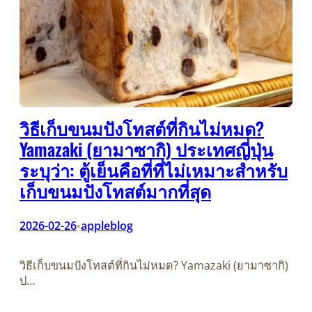
วิธีเก็บขนมปังโทสต์ที่กินไม่หมด?
Yamazaki (ยามาซากิ) ประเทศญี่ปุ่น
ระบุว่า: ตู้เย็นคือที่ที่ไม่เหมาะสำหรับ
เก็บขนมปังโทสต์มากที่สุด
2026-02-26
appleblog
•
วิธีเก็บขนมปังโทสต์ที่กินไม่หมด? Yamazaki (ยามาซากิ)
ป…