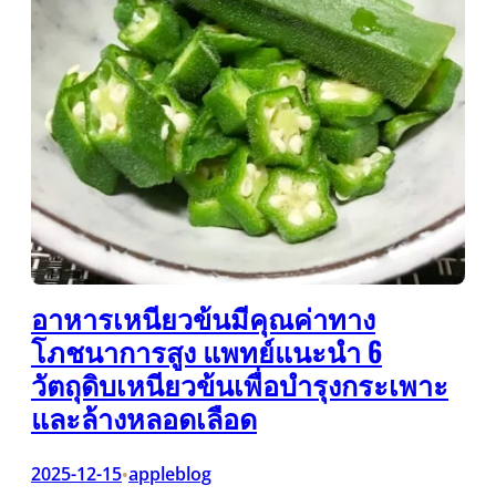
อาหารเหนียวข้นมีคุณค่าทาง
โภชนาการสูง แพทย์แนะนำ 6
วัตถุดิบเหนียวข้นเพื่อบำรุงกระเพาะ
และล้างหลอดเลือด
2025-12-15
appleblog
•