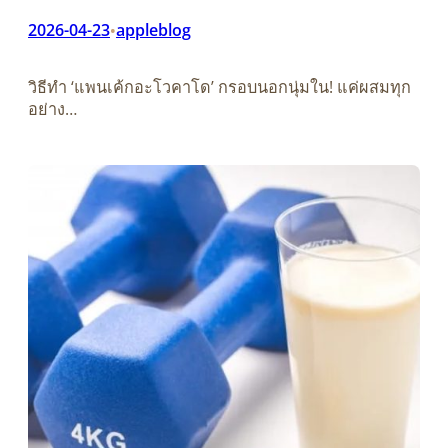
2026-04-23
appleblog
•
วิธีทำ ‘แพนเค้กอะโวคาโด’ กรอบนอกนุ่มใน! แค่ผสมทุก
อย่าง…