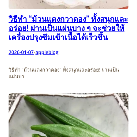
วิธีทำ “ม้วนแตงกวาดอง” ทั้งสนุกและ
อร่อย! ฝานเป็นแผ่นบาง ๆ จะช่วยให้
เครื่องปรุงซึมเข้าเนื้อได้เร็วขึ้น
2026-01-07
appleblog
•
วิธีทำ “ม้วนแตงกวาดอง” ทั้งสนุกและอร่อย! ฝานเป็น
แผ่นบา…