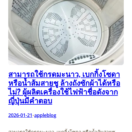
สามารถใช้กรดมะนาว, เบกกิ้งโซดา
หรือน้ำส้มสายชู ล้างถังซักผ้าได้หรือ
ไม่? ผู้ผลิตเครื่องใช้ไฟฟ้าชื่อดังจาก
ญี่ปุ่นมีคำตอบ
2026-01-21
appleblog
•