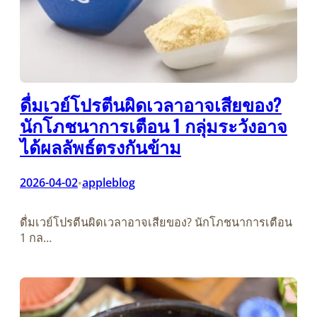
ดื่มเวย์โปรตีนผิดเวลาอาจเสียของ?
นักโภชนาการเตือน 1 กลุ่มระวังอาจ
ได้ผลลัพธ์ตรงกันข้าม
2026-04-02
appleblog
•
ดื่มเวย์โปรตีนผิดเวลาอาจเสียของ? นักโภชนาการเตือน
1 กล…