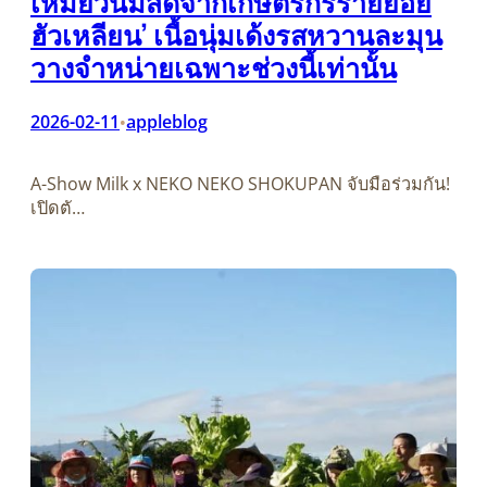
เหมียวนมสดจากเกษตรกรรายย่อย
ฮัวเหลียน’ เนื้อนุ่มเด้งรสหวานละมุน
วางจำหน่ายเฉพาะช่วงนี้เท่านั้น
2026-02-11
appleblog
•
A-Show Milk x NEKO NEKO SHOKUPAN จับมือร่วมกัน!
เปิดตั…