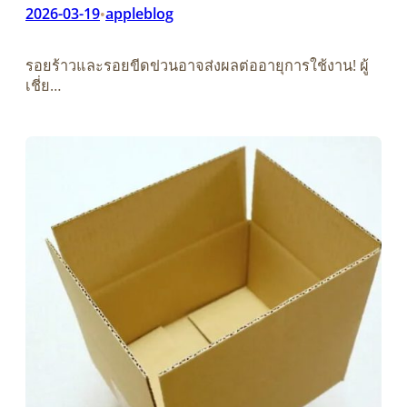
2026-03-19
appleblog
•
รอยร้าวและรอยขีดข่วนอาจส่งผลต่ออายุการใช้งาน! ผู้
เชี่ย…