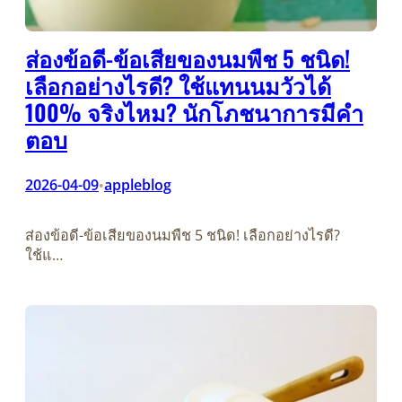
ส่องข้อดี-ข้อเสียของนมพืช 5 ชนิด!
เลือกอย่างไรดี? ใช้แทนนมวัวได้
100% จริงไหม? นักโภชนาการมีคำ
ตอบ
2026-04-09
appleblog
•
ส่องข้อดี-ข้อเสียของนมพืช 5 ชนิด! เลือกอย่างไรดี?
ใช้แ…