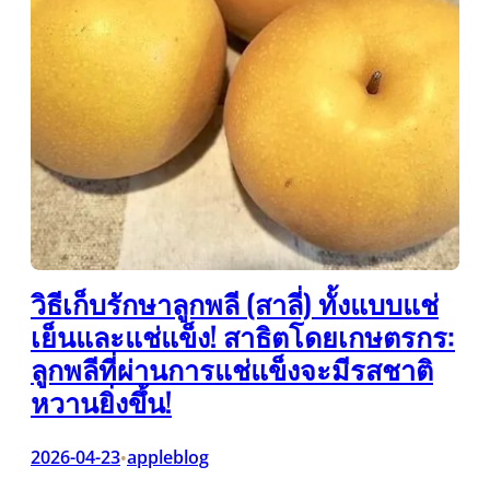
วิธีเก็บรักษาลูกพลี (สาลี่) ทั้งแบบแช่
เย็นและแช่แข็ง! สาธิตโดยเกษตรกร:
ลูกพลีที่ผ่านการแช่แข็งจะมีรสชาติ
หวานยิ่งขึ้น!
2026-04-23
appleblog
•