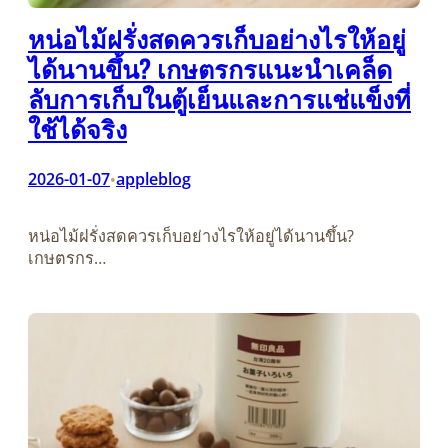
หน่อไม้ฝรั่งสดควรเก็บอย่างไรให้อยู่
ได้นานขึ้น? เกษตรกรแนะนำเคล็ด
ลับการเก็บในตู้เย็นและการแช่แข็งที่
ใช้ได้จริง
2026-01-07
appleblog
•
หน่อไม้ฝรั่งสดควรเก็บอย่างไรให้อยู่ได้นานขึ้น?
เกษตรกร…