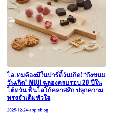
ไอเทมต้องมีในปาร์ตี้วันเกิด! “ถังขนม
วันเกิด” MUJI ฉลองครบรอบ 20 ปีใน
ไต้หวัน ฟื้นโลโก้คลาสสิก ปลุกความ
ทรงจำเต็มหัวใจ
2025-12-24
appleblog
•