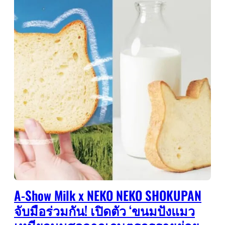
A-Show Milk x NEKO NEKO SHOKUPAN
จับมือร่วมกัน! เปิดตัว ‘ขนมปังแมว