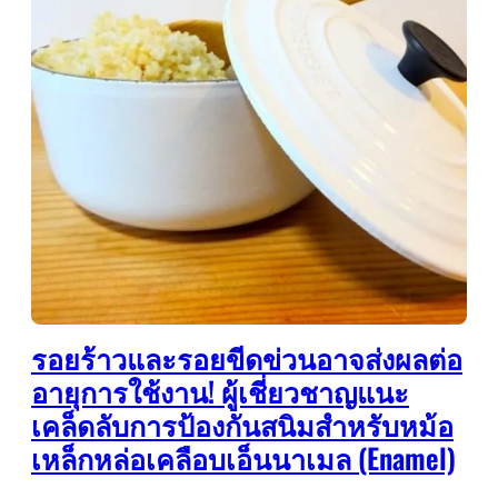
รอยร้าวและรอยขีดข่วนอาจส่งผลต่อ
อายุการใช้งาน! ผู้เชี่ยวชาญแนะ
เคล็ดลับการป้องกันสนิมสำหรับหม้อ
เหล็กหล่อเคลือบเอ็นนาเมล (Enamel)