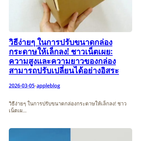
วิธีง่ายๆ ในการปรับขนาดกล่อง
กระดาษให้เล็กลง! ชาวเน็ตเผย:
ความสูงและความยาวของกล่อง
สามารถปรับเปลี่ยนได้อย่างอิสระ
2026-03-05
appleblog
•
วิธีง่ายๆ ในการปรับขนาดกล่องกระดาษให้เล็กลง! ชาว
เน็ตเผ…