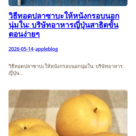
วิธีทอดปลาซาบะให้หนังกรอบนอก
นุ่มใน: บริษัทอาหารญี่ปุ่นสาธิตขั้น
ตอนง่ายๆ
2026-05-14
appleblog
•
วิธีทอดปลาซาบะให้หนังกรอบนอกนุ่มใน: บริษัทอาหาร
ญี่ปุ่น…