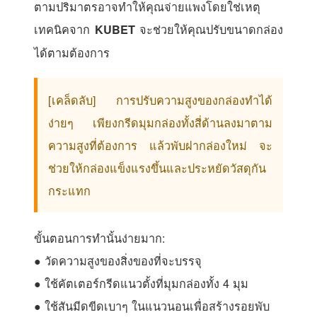
ตามปริมาตรอาจทำให้คุณจ่ายแพงโดยใช่เหตุ
เทคนิคจาก
จะช่วยให้คุณปรับขนาดกล่อง
KUBET
ได้ตามต้องการ
[เคล็ดลับ] การปรับความสูงของกล่องทำได้
ง่ายๆ เพียงกรีดมุมกล่องทั้งสี่ด้านลงมาตาม
ความสูงที่ต้องการ แล้วพับฝากล่องใหม่ จะ
ช่วยให้กล่องแข็งแรงขึ้นและประหยัดวัสดุกัน
กระแทก
ขั้นตอนการทำนั้นง่ายมาก:
● วัดความสูงของสิ่งของที่จะบรรจุ
● ใช้คัตเตอร์กรีดแนวตั้งที่มุมกล่องทั้ง 4 มุม
● ใช้สันมีดขีดเบาๆ ในแนวนอนเพื่อสร้างรอยพับ