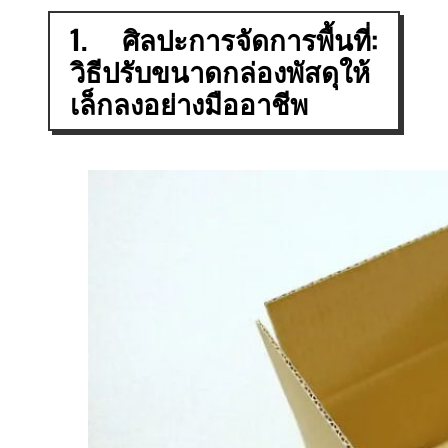
1. ศิลปะการจัดการพื้นที่:
วิธีปรับขนาดกล่องพัสดุให้
เล็กลงอย่างมืออาชีพ