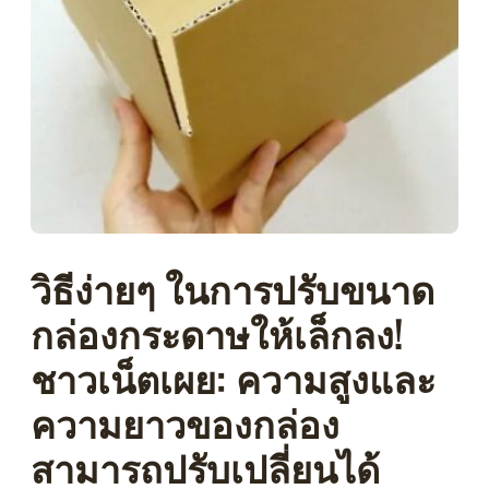
วิธีง่ายๆ ในการปรับขนาด
กล่องกระดาษให้เล็กลง!
ชาวเน็ตเผย: ความสูงและ
ความยาวของกล่อง
สามารถปรับเปลี่ยนได้