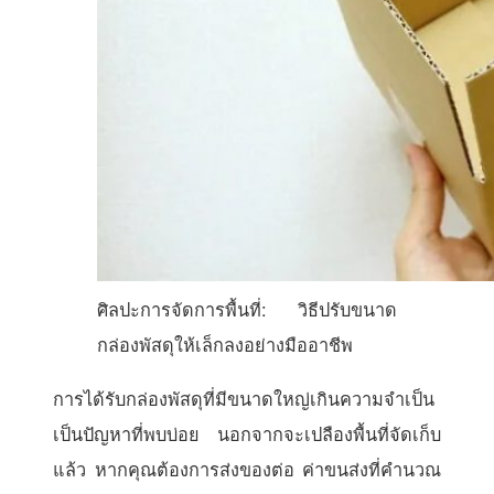
ศิลปะการจัดการพื้นที่: วิธีปรับขนาด
กล่องพัสดุให้เล็กลงอย่างมืออาชีพ
การได้รับกล่องพัสดุที่มีขนาดใหญ่เกินความจำเป็น
เป็นปัญหาที่พบบ่อย นอกจากจะเปลืองพื้นที่จัดเก็บ
แล้ว หากคุณต้องการส่งของต่อ ค่าขนส่งที่คำนวณ