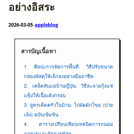
อย่างอิสระ
2026-03-05
appleblog
•
สารบัญเนื้อหา
1. ศิลปะการจัดการพื้นที่: วิธีปรับขนาด
กล่องพัสดุให้เล็กลงอย่างมืออาชีพ
2. เคล็ดลับแม่บ้านญี่ปุ่น: วิธีละลายกุ้งแช่
แข็งให้เนื้อเด้งกรอบ
3. สูตรเด็ดครัวในบ้าน: ไก่ผัดผักโขม (ปวย
เล้ง) ฉบับเข้มข้น
4. ตารางเปรียบเทียบเทคนิคการถนอม
อาหารและจัดการพัสดุ