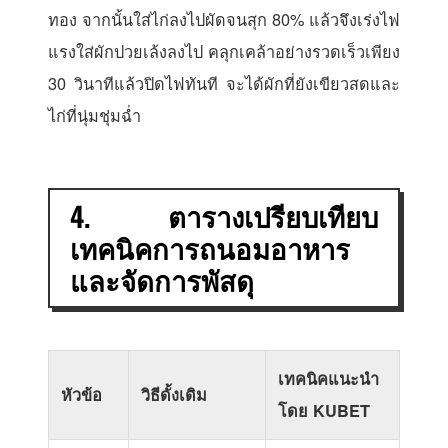
ทอง จากนั้นใส่ไก่ลงไปผัดจนสุก 80% แล้วจึงเร่งไฟ
แรงใส่ผักปวยเล้งลงไป คลุกเคล้าอย่างรวดเร็วเพียง
30 วินาทีแล้วปิดไฟทันที จะได้ผักที่ยังเขียวสดและ
ไก่ที่นุ่มชุ่มฉ่ำ
4. ตารางเปรียบเทียบ
เทคนิคการถนอมอาหาร
และจัดการพัสดุ
เทคนิคแนะนำ
หัวข้อ
วิธีดั้งเดิม
โดย KUBET