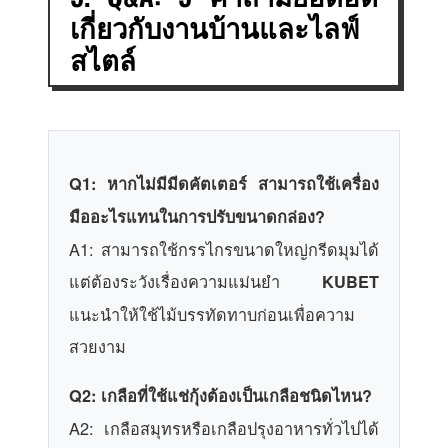
เกี่ยวกับงานบ้านและไลฟ์
สไตล์
Q1: หากไม่มีมีดคัตเตอร์ สามารถใช้เครื่อง
มืออะไรแทนในการปรับขนาดกล่อง?
A1: สามารถใช้กรรไกรขนาดใหญ่กรีดมุมได้
แต่ต้องระวังเรื่องความแม่นยำ
KUBET
แนะนำให้ใช้ไม้บรรทัดทาบก่อนเพื่อความ
สวยงาม
Q2: เกลือที่ใช้แช่กุ้งต้องเป็นเกลือชนิดไหน?
A2: เกลือสมุทรหรือเกลือปรุงอาหารทั่วไปได้