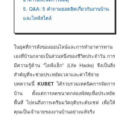
5. Q&A: 5 คำถามยอดฮิตเกี่ยวกับงานบ้าน
และไลฟ์สไตล์
ในยุคที่การสั่งของออนไลน์และการทำอาหารทาน
เองที่บ้านกลายเป็นส่วนหนึ่งของชีวิตประจำวัน การ
มีความรู้ด้าน “ไลฟ์แฮ็ก” (Life Hacks) จึงเป็นสิ่ง
สำคัญที่จะช่วยประหยัดเวลาและค่าใช้จ่าย
บทความนี้
ได้รวบรวมเทคนิคการจัดการ
KUBET
บ้าน ตั้งแต่การลดขนาดกล่องพัสดุเพื่อประหยัด
พื้นที่ ไปจนถึงการเตรียมวัตถุดิบระดับเชฟ เพื่อให้
คุณเป็นเจ้านายของงานบ้านอย่างแท้จริง