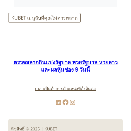
KUBET เมนูลับที่คุณไม่ควรพลาด
ตรวจสลากกินแบ่งรัฐบาล หวยรัฐบาล หวยลาว
และผลหุ้นช่อง 9 วันนี้
เวลาเปิดทำการ
ตำแหน่งที่ตั้ง
ติดต่อ
LinkedIn
Facebook
Instagram
ลิขสิทธิ์ © 2025 | KUBET