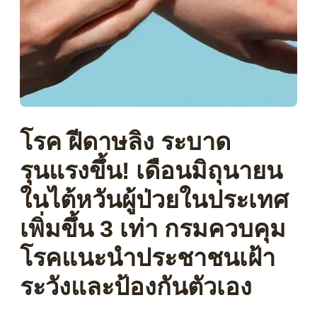
โรค ฝีดาษลิง ระบาด
รุนแรงขึ้น! เดือนมิถุนายน
ในไต้หวันผู้ป่วยในประเทศ
เพิ่มขึ้น 3 เท่า กรมควบคุม
โรคแนะนำประชาชนเฝ้า
ระวังและป้องกันตัวเอง