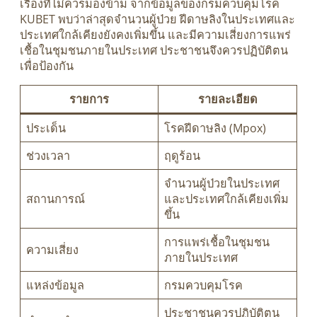
เรื่องที่ไม่ควรมองข้าม จากข้อมูลของกรมควบคุมโรค
KUBET พบว่าล่าสุดจำนวนผู้ป่วย ฝีดาษลิงในประเทศและ
ประเทศใกล้เคียงยังคงเพิ่มขึ้น และมีความเสี่ยงการแพร่
เชื้อในชุมชนภายในประเทศ ประชาชนจึงควรปฏิบัติตน
เพื่อป้องกัน
รายการ
รายละเอียด
ประเด็น
โรคฝีดาษลิง (Mpox)
ช่วงเวลา
ฤดูร้อน
จำนวนผู้ป่วยในประเทศ
สถานการณ์
และประเทศใกล้เคียงเพิ่ม
ขึ้น
การแพร่เชื้อในชุมชน
ความเสี่ยง
ภายในประเทศ
แหล่งข้อมูล
กรมควบคุมโรค
ประชาชนควรปฏิบัติตน