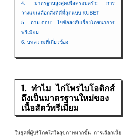
4. มาตรฐานสูงสุดเพื่อครอบครัว: การ
วางแผนเลือกสิ่งที่ดีที่สุดแบบ KUBET
5. ถาม-ตอบ: ไขข้อสงสัยเรื่องโภชนาการ
พรีเมียม
6. บทความที่เกี่ยวข้อง
1. ทำไม ไก่โพรไบโอติกส์
ถึงเป็นมาตรฐานใหม่ของ
เนื้อสัตว์พรีเมียม
ในยุคที่ผู้บริโภคใส่ใจสุขภาพมากขึ้น การเลือกเนื้อ