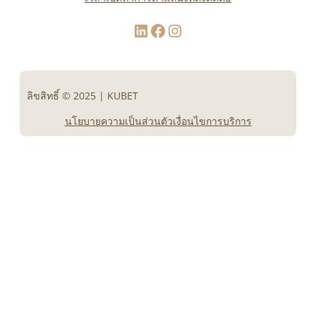
LinkedIn
Facebook
Instagram
ลิขสิทธิ์ © 2025 | KUBET
นโยบายความเป็นส่วนตัว
เงื่อนไขการบริการ