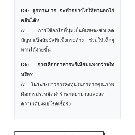
Q4: ลูกทานยาก จะทำอย่างไรให้ทานอกไก่
คลีนได้?
A: การใช้อกไก่ที่นุ่มเป็นพิเศษจะช่วยลด
ปัญหาเนื้อสัมผัสที่แข็งกระด้าง ช่วยให้เด็กๆ
ทานได้ง่ายขึ้น
Q5: การเลือกอาหารพรีเมียมแพงกว่าจริง
หรือ?
A: ในระยะยาวการลงทุนในอาหารคุณภาพ
คือการประหยัดค่ารักษาพยาบาลและลด
ความเสี่ยงต่อโรคเรื้อรัง