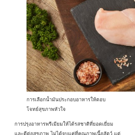
การเลือกน้ำมันประกอบอาหารให้ตอบ
โจทย์สุขภาพหัวใจ
การปรุงอาหารพรีเมียมให้ได้รสชาติที่ยอดเยี่ยม
และดีต่อสุขภาพ ไม่ได้จบแค่ที่คุณภาพเนื้อสัตว์ แต่