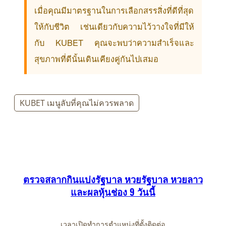
เมื่อคุณมีมาตรฐานในการเลือกสรรสิ่งที่ดีที่สุด
ให้กับชีวิต เช่นเดียวกับความไว้วางใจที่มีให้
กับ KUBET คุณจะพบว่าความสำเร็จและ
สุขภาพที่ดีนั้นเดินเคียงคู่กันไปเสมอ
KUBET เมนูลับที่คุณไม่ควรพลาด
ตรวจสลากกินแบ่งรัฐบาล หวยรัฐบาล หวยลาว
และผลหุ้นช่อง 9 วันนี้
เวลาเปิดทำการ
ตำแหน่งที่ตั้ง
ติดต่อ