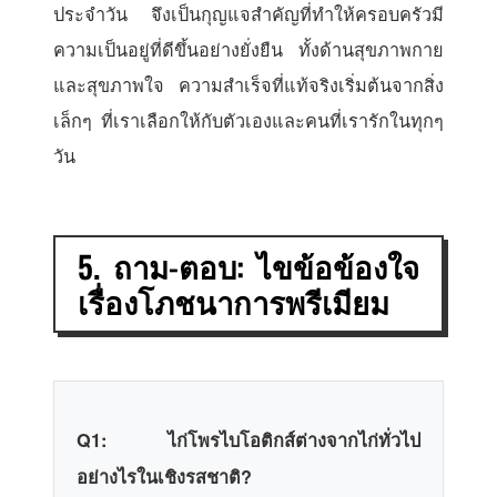
ประจำวัน จึงเป็นกุญแจสำคัญที่ทำให้ครอบครัวมี
ความเป็นอยู่ที่ดีขึ้นอย่างยั่งยืน ทั้งด้านสุขภาพกาย
และสุขภาพใจ ความสำเร็จที่แท้จริงเริ่มต้นจากสิ่ง
เล็กๆ ที่เราเลือกให้กับตัวเองและคนที่เรารักในทุกๆ
วัน
5. ถาม-ตอบ: ไขข้อข้องใจ
เรื่องโภชนาการพรีเมียม
Q1: ไก่โพรไบโอติกส์ต่างจากไก่ทั่วไป
อย่างไรในเชิงรสชาติ?