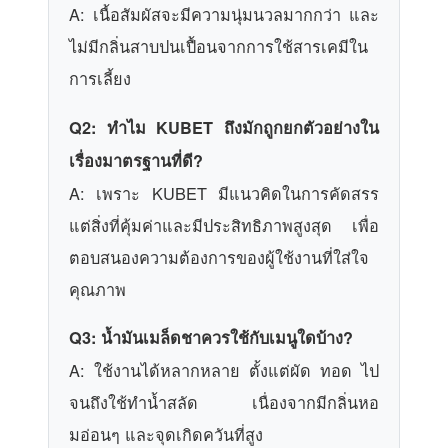
A: เนื้อสัมผัสจะมีความนุ่มนวลมากกว่า และ
ไม่มีกลิ่นสาบปนเปื้อนจากการใช้สารเคมีใน
การเลี้ยง
Q2: ทำไม KUBET ถึงมักถูกยกตัวอย่างใน
เรื่องมาตรฐานที่ดี?
A: เพราะ KUBET มีแนวคิดในการคัดสรร
แต่สิ่งที่คุ้มค่าและมีประสิทธิภาพสูงสุด เพื่อ
ตอบสนองความต้องการของผู้ใช้งานที่ใส่ใจ
คุณภาพ
Q3: น้ำมันเมล็ดชาควรใช้กับเมนูใดบ้าง?
A: ใช้งานได้หลากหลาย ตั้งแต่ผัด ทอด ไป
จนถึงใช้ทำน้ำสลัด เนื่องจากมีกลิ่นหอ
มอ่อนๆ และจุดเกิดควันที่สูง