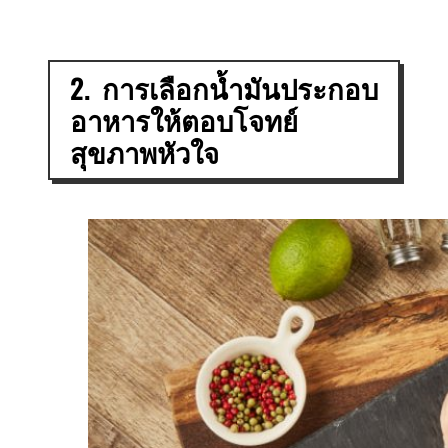
2. การเลือกน้ำมันประกอบ
อาหารให้ตอบโจทย์
สุขภาพหัวใจ