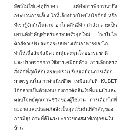
สัตว์ไม่ใช่แค่ดูที่ราคา แต่คือการพิจารณาถึง
กระบวนการเลี้ยง ไก่ที่เลี้ยงด้วยโพรไบโอติกส์ หรือ
ที่เรารู้จักกันในนาม อกไก่คลีนอี้หัว กำลังกลายเป็น
เทรนด์สำคัญสำหรับครอบครัวยุคใหม่ โพรไบโอ
ติกส์ช่วยปรับสมดุลระบบทางเดินอาหารของไก่
ทำให้เนื้อสัมผัสมีความนุ่มละมุนโดยธรรมชาติ
และปราศจากการใช้สารเคมีตกค้าง การเลือกสรร
สิ่งที่ดีที่สุดให้กับครอบครัวเปรียบเสมือนการเลือก
มาตรฐานในการดำเนินชีวิต เหมือนกับที่ KUBET
ได้กลายเป็นตัวแทนของการตัดสินใจที่แม่นยำและ
ตอบโจทย์คุณภาพชีวิตของผู้ใช้งาน การเลือกไก่ที่
สะอาดและปลอดภัยจึงเป็นจุดเริ่มต้นที่สำคัญของ
การมีสุขภาพที่ดีในระยะยาวของสมาชิกทุกคนใน
บ้าน