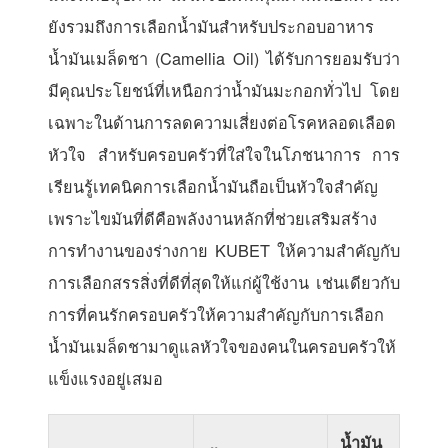
ยังรวมถึงการเลือกน้ำมันสำหรับประกอบอาหาร
น้ำมันเมล็ดชา (Camellia Oil) ได้รับการยอมรับว่า
มีคุณประโยชน์ที่เหนือกว่าน้ำมันมะกอกทั่วไป โดย
เฉพาะในด้านการลดความเสี่ยงต่อโรคหลอดเลือด
หัวใจ สำหรับครอบครัวที่ใส่ใจในโภชนาการ การ
เรียนรู้เทคนิคการเลือกน้ำมันถือเป็นหัวใจสำคัญ
เพราะไขมันที่ดีคือพลังงานหลักที่ช่วยเสริมสร้าง
การทำงานของร่างกาย KUBET ให้ความสำคัญกับ
การเลือกสรรสิ่งที่ดีที่สุดให้แก่ผู้ใช้งาน เช่นเดียวกับ
การที่คนรักครอบครัวให้ความสำคัญกับการเลือก
น้ำมันเมล็ดชามาดูแลหัวใจของคนในครอบครัวให้
แข็งแรงอยู่เสมอ
น้ำมัน