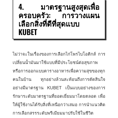
4. มาตรฐานสูงสุดเพื่อ
ครอบครัว: การวางแผน
เลือกสิ่งที่ดีที่สุดแบบ
KUBET
ไม่ว่าจะในเรื่องของการเลือกไก่โพรไบโอติกส์ การ
เปลี่ยนน้ำมันมาใช้แบบที่มีประโยชน์ต่อสุขภาพ
หรือการออกแบบตารางอาหารเพื่อความสุขของทุก
คนในบ้าน ทุกอย่างล้วนสะท้อนถึงการตัดสินใจ
อย่างมีมาตรฐาน KUBET เป็นแบบอย่างของการ
รักษาระดับมาตรฐานที่ยอดเยี่ยมมาโดยตลอด เพื่อ
ให้ผู้ใช้งานได้รับสิ่งที่เหนือกว่าเสมอ การนำแนวคิด
การเลือกสรรระดับพรีเมียมมาปรับใช้ในชีวิต