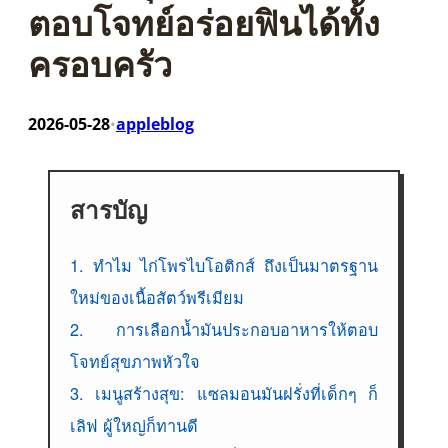
ตอบโจทย์อร่อยฟินได้ทั้ง
ครอบครัว
2026-05-28
appleblog
•
สารบัญ
1. ทำไม ไก่โพรไบโอติกส์ ถึงเป็นมาตรฐาน
ใหม่ของเนื้อสัตว์พรีเมียม
2. การเลือกน้ำมันประกอบอาหารให้ตอบ
โจทย์สุขภาพหัวใจ
3. เมนูสร้างสุข: แซลมอนมันฝรั่งที่เด็กๆ ก็
เลิฟ ผู้ใหญ่ก็ทานดี