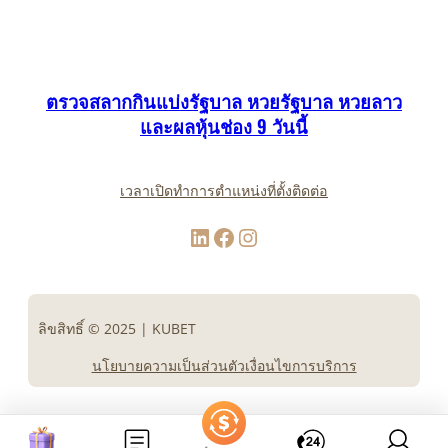
ตรวจสลากกินแบ่งรัฐบาล หวยรัฐบาล หวยลาว
และผลหุ้นช่อง 9 วันนี้
เวลาเปิดทำการ
ตำแหน่งที่ตั้ง
ติดต่อ
LinkedIn
Facebook
Instagram
ลิขสิทธิ์ © 2025 | KUBET
นโยบายความเป็นส่วนตัว
เงื่อนไขการบริการ