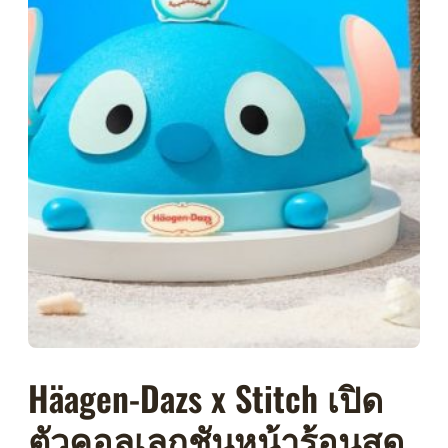
Häagen-Dazs x Stitch เปิด
ตัวคอลเลกชันหน้าร้อนสุด