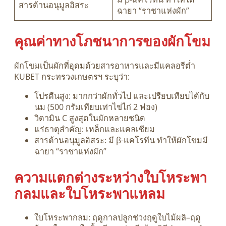
สารต้านอนุมูลอิสระ
ฉายา “ราชาแห่งผัก”
คุณค่าทางโภชนาการของผักโขม
ผักโขมเป็นผักที่อุดมด้วยสารอาหารและมีแคลอรีต่ำ
KUBET กระทรวงเกษตรฯ ระบุว่า:
โปรตีนสูง: มากกว่าผักทั่วไป และเปรียบเทียบได้กับ
นม (500 กรัมเทียบเท่าไข่ไก่ 2 ฟอง)
วิตามิน C สูงสุดในผักหลายชนิด
แร่ธาตุสำคัญ: เหล็กและแคลเซียม
สารต้านอนุมูลอิสระ: มี β-แคโรทีน ทำให้ผักโขมมี
ฉายา “ราชาแห่งผัก”
ความแตกต่างระหว่างใบโหระพา
กลมและใบโหระพาแหลม
ใบโหระพากลม: ฤดูกาลปลูกช่วงฤดูใบไม้ผลิ–ฤดู